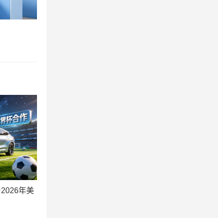
026年美