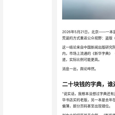
2026年5月21日，北京——
荒诞的方式重返公众视野：盗版
这一结论来自中国新闻出版研究院近
内，市场上流通的《新华字典》（
道，实际比例可能更高。
消息一出，舆论哗然。
二十块钱的字典，谁
"说实话，我根本没想过字典还有
华书店买的老版，另一本是去年
偏薄，部分页码甚至出现错位。