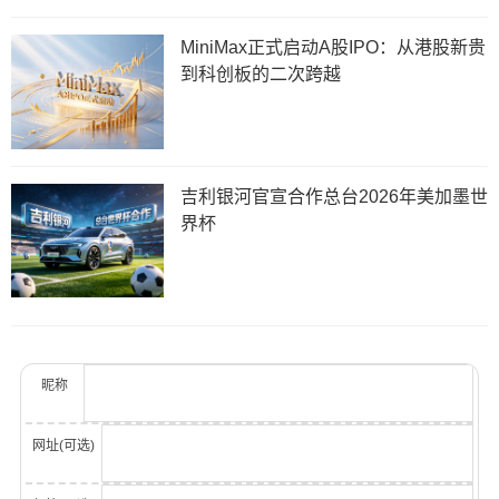
MiniMax正式启动A股IPO：从港股新贵
到科创板的二次跨越
吉利银河官宣合作总台2026年美加墨世
界杯
昵称
网址(可选)