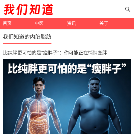
首页
中医
资讯
关于
我们知道的内脏脂肪
比纯胖更可怕的是"瘦胖子"：你可能正在悄悄变胖