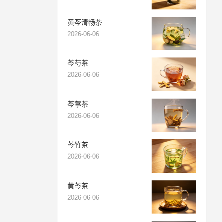
黄芩清畅茶
2026-06-06
芩芍茶
2026-06-06
芩葶茶
2026-06-06
芩竹茶
2026-06-06
黄芩茶
2026-06-06