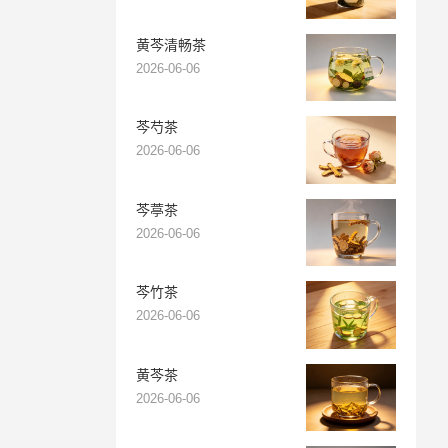
黄芩清畅茶
2026-06-06
芩芍茶
2026-06-06
芩葶茶
2026-06-06
芩竹茶
2026-06-06
黄芩茶
2026-06-06