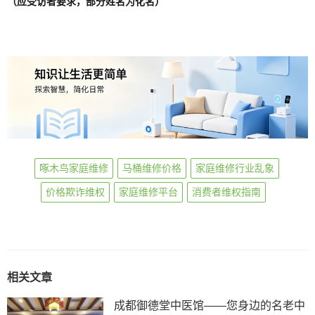
（应受访者要求，部分姓名为化名）
啄木鸟家庭维修
马桶维修价格
家庭维修行业乱象
价格欺诈维权
家庭维修平台
消费者维权指南
相关文章
成都御德堂中医馆——您身边的名老中