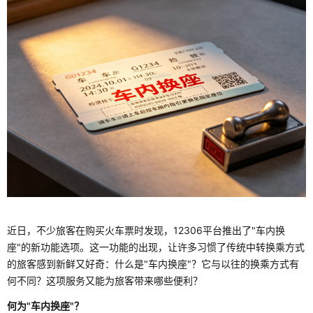
近日，不少旅客在购买火车票时发现，12306平台推出了"车内换
座"的新功能选项。这一功能的出现，让许多习惯了传统中转换乘方式
的旅客感到新鲜又好奇：什么是"车内换座"？它与以往的换乘方式有
何不同？这项服务又能为旅客带来哪些便利？
何为"车内换座"？