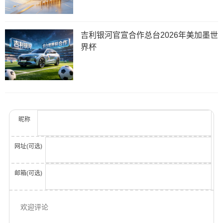
吉利银河官宣合作总台2026年美加墨世
界杯
昵称
网址(可选)
邮箱(可选)