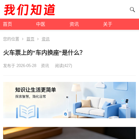
首页
中医
资讯
关于
您的位置
首页
资讯
火车票上的"车内换座"是什么？
发布于 2026-05-28
资讯
阅读
(427)