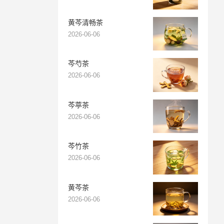
黄芩清畅茶
2026-06-06
芩芍茶
2026-06-06
芩葶茶
2026-06-06
芩竹茶
2026-06-06
黄芩茶
2026-06-06