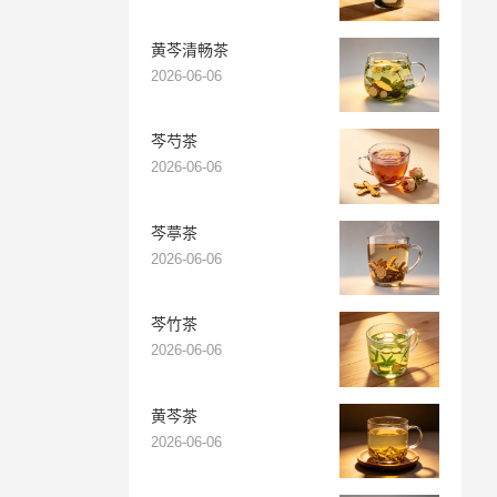
黄芩清畅茶
2026-06-06
芩芍茶
2026-06-06
芩葶茶
2026-06-06
芩竹茶
2026-06-06
黄芩茶
2026-06-06