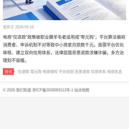
发布于 2026-05-19
电商"仅退款"政策被职业薅羊毛者滥用成"零元购"，平台算法偏袒
消费者、申诉机制不对等致中小商家月损数千元。亟需平台优化
审核、建立双向信用体系，法律层面恶意退款涉嫌诈骗，多方治
理刻不容缓。
资讯
仅退款
零元购
电商维权
平台规则
恶意退款
信用体系
电商生态
© 2026
我们知道
京ICP备2026003113号-1
站点地图