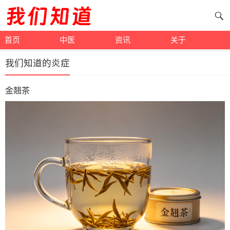
首页
中医
资讯
关于
我们知道的炎症
金翘茶