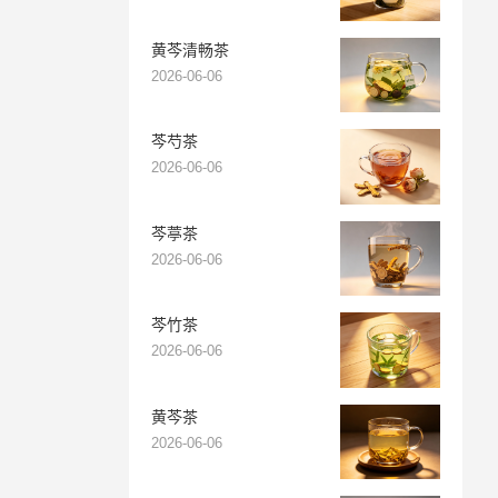
黄芩清畅茶
2026-06-06
芩芍茶
2026-06-06
芩葶茶
2026-06-06
芩竹茶
2026-06-06
黄芩茶
2026-06-06