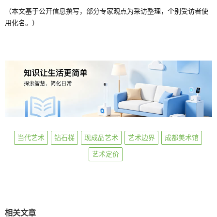
（本文基于公开信息撰写，部分专家观点为采访整理，个别受访者使
用化名。）
当代艺术
钻石梯
现成品艺术
艺术边界
成都美术馆
艺术定价
相关文章